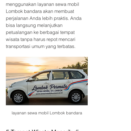
menggunakan layanan sewa mobil 
Lombok bandara akan membuat 
perjalanan Anda lebih praktis. Anda 
bisa langsung melanjutkan 
petualangan ke berbagai tempat 
wisata tanpa harus repot mencari 
transportasi umum yang terbatas.
layanan sewa mobil Lombok bandara