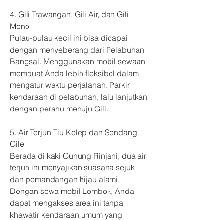
4. Gili Trawangan, Gili Air, dan Gili 
Meno
Pulau-pulau kecil ini bisa dicapai 
dengan menyeberang dari Pelabuhan 
Bangsal. Menggunakan mobil sewaan 
membuat Anda lebih fleksibel dalam 
mengatur waktu perjalanan. Parkir 
kendaraan di pelabuhan, lalu lanjutkan 
dengan perahu menuju Gili.
5. Air Terjun Tiu Kelep dan Sendang 
Gile
Berada di kaki Gunung Rinjani, dua air 
terjun ini menyajikan suasana sejuk 
dan pemandangan hijau alami. 
Dengan sewa mobil Lombok, Anda 
dapat mengakses area ini tanpa 
khawatir kendaraan umum yang 