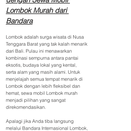
Lombok Murah dari 
Bandara
Lombok adalah surga wisata di Nusa 
Tenggara Barat yang tak kalah menarik 
dari Bali. Pulau ini menawarkan 
kombinasi sempurna antara pantai 
eksotis, budaya lokal yang kental, 
serta alam yang masih alami. Untuk 
menjelajah semua tempat menarik di 
Lombok dengan lebih fleksibel dan 
hemat, sewa mobil Lombok murah 
menjadi pilihan yang sangat 
direkomendasikan.
Apalagi jika Anda tiba langsung 
melalui Bandara Internasional Lombok, 