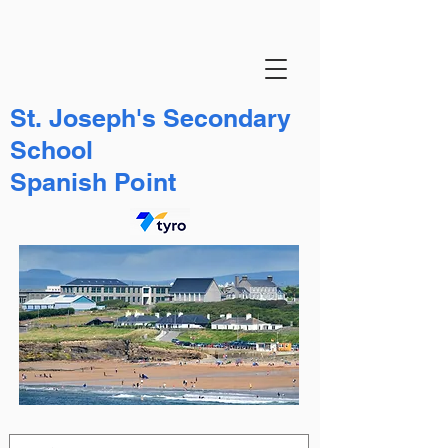
St. Joseph's Secondary
School
Spanish Point